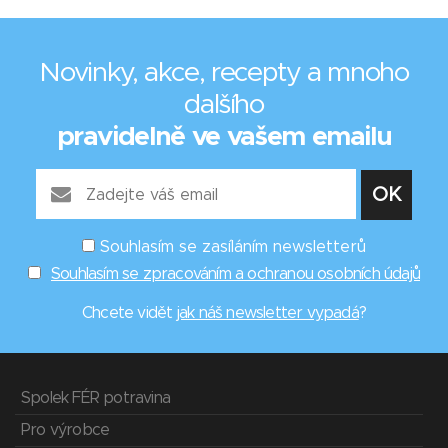
Novinky, akce, recepty a mnoho
dalšího
pravidelně ve vašem emailu
Souhlasím se zasíláním newsletterů
Souhlasím se zpracováním a ochranou osobních údajů
Chcete vidět
jak náš newsletter vypadá
?
Spolek FÉR potravina
Pro výrobce