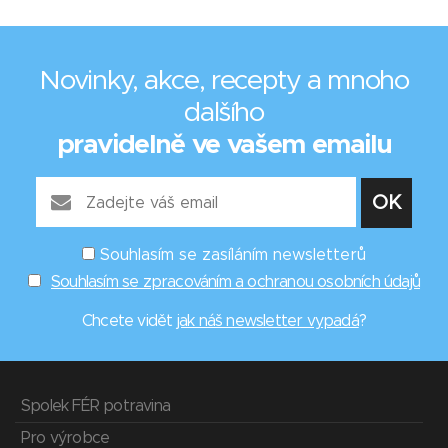
Novinky, akce, recepty a mnoho
dalšího
pravidelně ve vašem emailu
Souhlasím se zasíláním newsletterů
Souhlasím se zpracováním a ochranou osobních údajů
Chcete vidět
jak náš newsletter vypadá
?
Spolek FÉR potravina
Pro výrobce