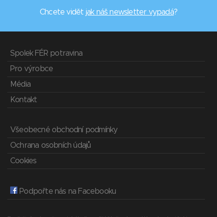
Chcete vidět
jak náš newsletter vypadá
?
Spolek FÉR potravina
Pro výrobce
Média
Kontakt
Všeobecné obchodní podmínky
Ochrana osobních údajů
Cookies
Podpořte nás na Facebooku