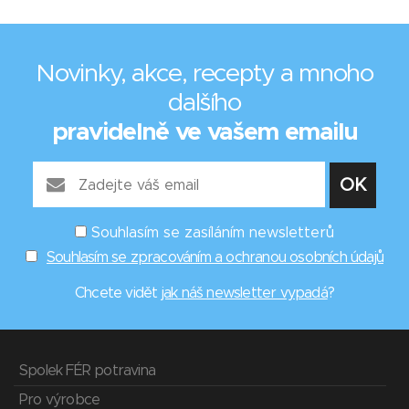
Novinky, akce, recepty a mnoho
dalšího
pravidelně ve vašem emailu
Souhlasím se zasíláním newsletterů
Souhlasím se zpracováním a ochranou osobních údajů
Chcete vidět
jak náš newsletter vypadá
?
Spolek FÉR potravina
Pro výrobce