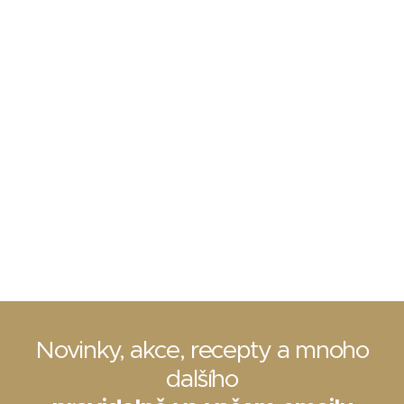
Novinky, akce, recepty a mnoho
dalšího