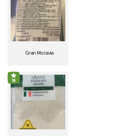
Gran Moravia
16