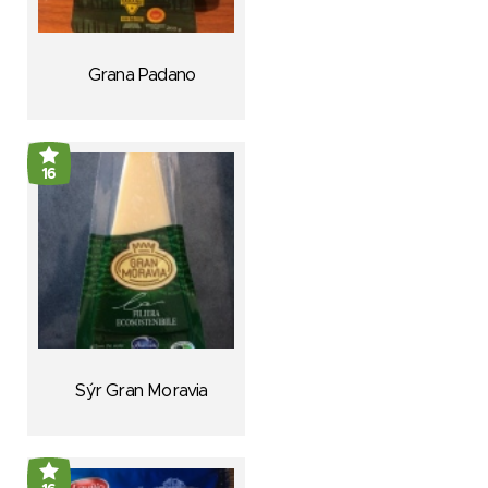
Grana Padano
16
Sýr Gran Moravia