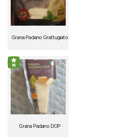
Grana Padano Grattugiato
16
Grana Padano DOP