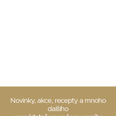
Novinky, akce, recepty a mnoho
dalšího