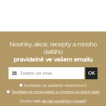
Novinky, akce, recepty a mnoho
dalšího
pravidelně ve vašem emailu
Souhlasím se zasíláním newsletterů
Souhlasím se zpracováním a ochranou osobních údajů
Chcete vidět
jak náš newsletter vypadá
?