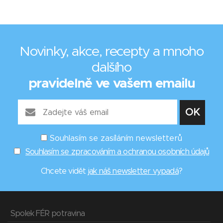
Novinky, akce, recepty a mnoho
dalšího
pravidelně ve vašem emailu
Souhlasím se zasíláním newsletterů
Souhlasím se zpracováním a ochranou osobních údajů
Chcete vidět
jak náš newsletter vypadá
?
Spolek FÉR potravina