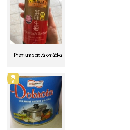
Premium sojová omáčka
9