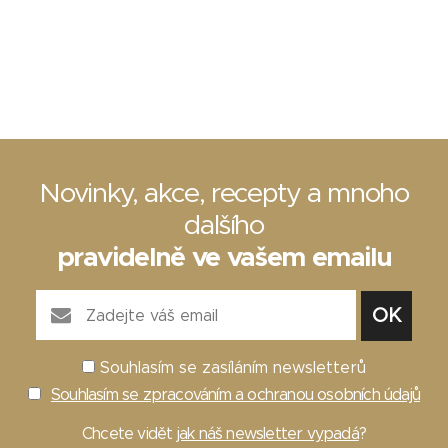
Novinky, akce, recepty a mnoho
dalšího
pravidelně ve vašem emailu
Souhlasím se zasíláním newsletterů
Souhlasím se zpracováním a ochranou osobních údajů
Chcete vidět
jak náš newsletter vypadá
?