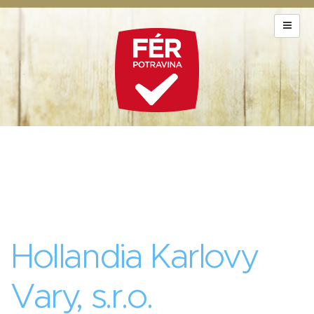
Hollandia Karlovy
Vary, s.r.o.