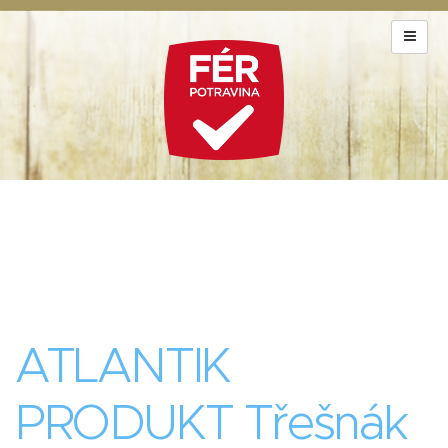
ATLANTIK
PRODUKT Třešnák