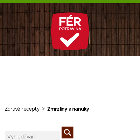
Zdravé recepty
>
Zmrzliny a nanuky