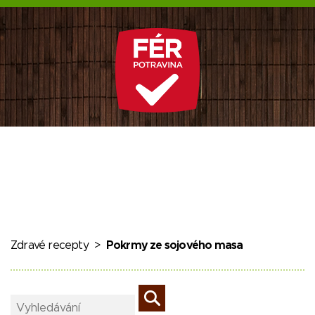
Zdravé recepty
>
Pokrmy ze sojového masa