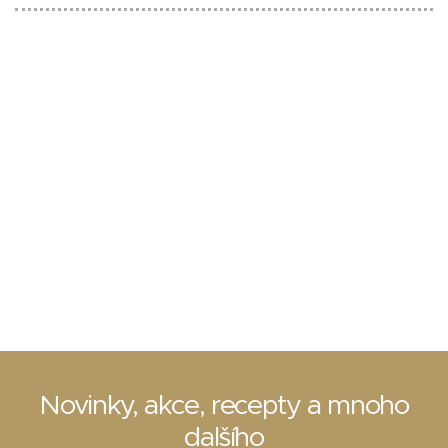
Novinky, akce, recepty a mnoho
dalšího