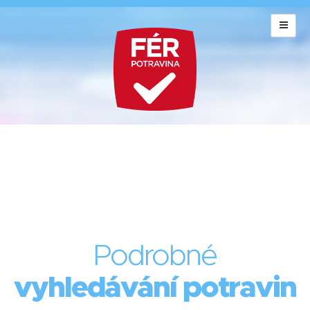
Podrobné
vyhledávání potravin