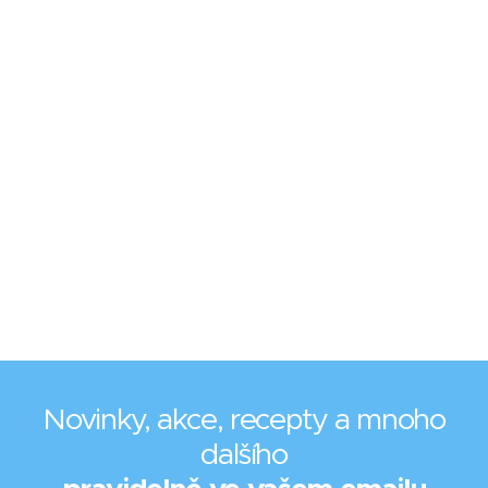
Novinky, akce, recepty a mnoho
dalšího