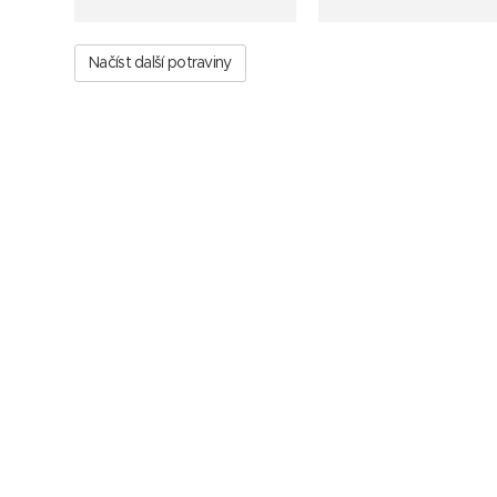
Načíst další potraviny