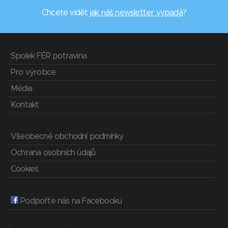
Chcete vidět
jak náš newsletter vypadá
?
Spolek FÉR potravina
Pro výrobce
Média
Kontakt
Všeobecné obchodní podmínky
Ochrana osobních údajů
Cookies
Podpořte nás na Facebooku