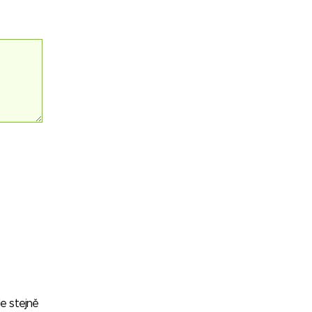
le stejně