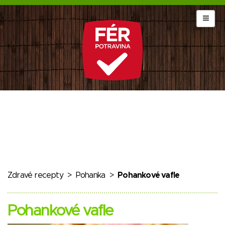
Zdravé recepty
>
Pohanka
>
Pohankové vafle
Pohankové vafle