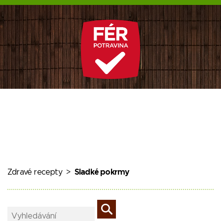
Zdravé recepty
>
Sladké pokrmy