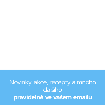
Novinky, akce, recepty a mnoho
dalšího
pravidelně ve vašem emailu