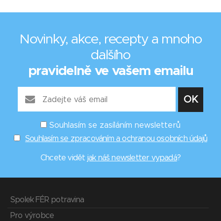
Novinky, akce, recepty a mnoho
dalšího
pravidelně ve vašem emailu
Souhlasím se zasíláním newsletterů
Souhlasím se zpracováním a ochranou osobních údajů
Chcete vidět
jak náš newsletter vypadá
?
Spolek FÉR potravina
Pro výrobce