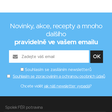
Novinky, akce, recepty a mnoho
dalšího
pravidelně ve vašem emailu
Souhlasím se zasíláním newsletterů
Souhlasím se zpracováním a ochranou osobních údajů
Chcete vidět
jak náš newsletter vypadá
?
Spolek FÉR potravina