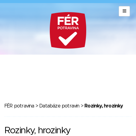
FÉR potravina
>
Databáze potravin
>
Rozinky, hrozinky
Rozinky, hrozinky