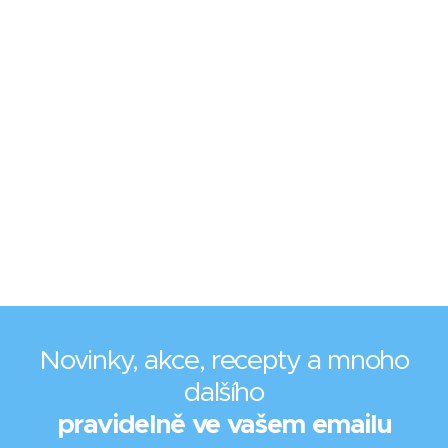
Novinky, akce, recepty a mnoho
dalšího
pravidelně ve vašem emailu