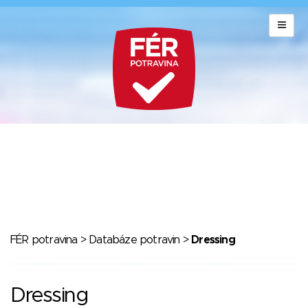
FÉR potravina
>
Databáze potravin
>
Dressing
Dressing