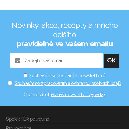
Novinky, akce, recepty a mnoho
dalšího
pravidelně ve vašem emailu
Souhlasím se zasíláním newsletterů
Souhlasím se zpracováním a ochranou osobních údajů
Chcete vidět
jak náš newsletter vypadá
?
Spolek FÉR potravina
Pro výrobce