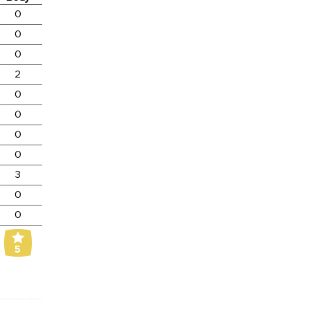
0
0
0
2
0
0
0
0
3
0
0
5