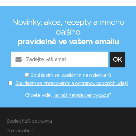
Novinky, akce, recepty a mnoho
dalšího
pravidelně ve vašem emailu
Souhlasím se zasíláním newsletterů
Souhlasím se zpracováním a ochranou osobních údajů
Chcete vidět
jak náš newsletter vypadá
?
Spolek FÉR potravina
Pro výrobce