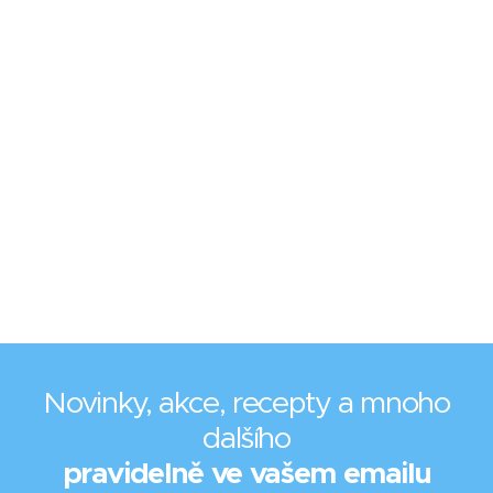
Novinky, akce, recepty a mnoho
dalšího
pravidelně ve vašem emailu