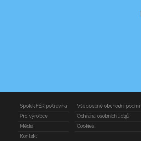
Spolek FÉR potravina
Všeobecné obchodní podmí
Pro výrobce
Ochrana osobních údajů
Média
Cookies
Kontakt