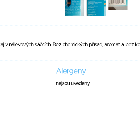
aj v nálevových sáčcích. Bez chemických přísad, aromat a bez ko
Alergeny
nejsou uvedeny