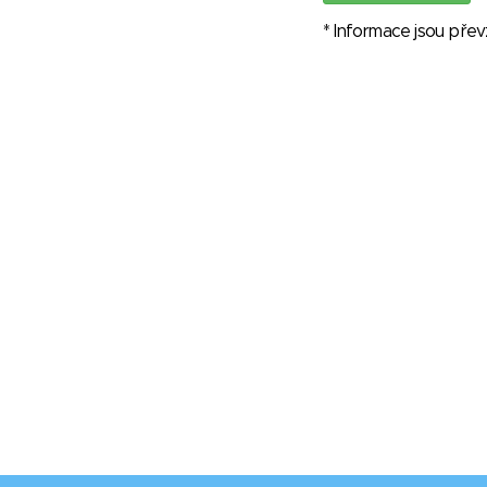
* Informace jsou pře