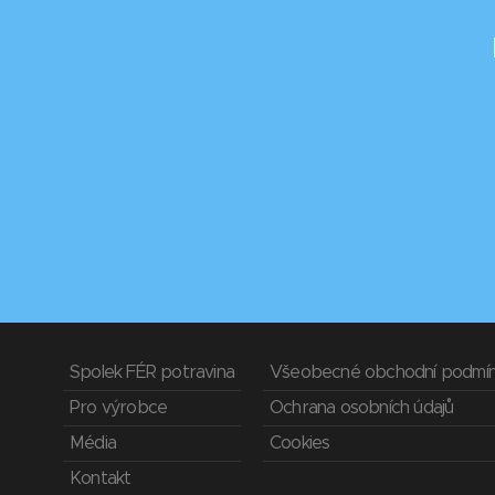
Spolek FÉR potravina
Všeobecné obchodní podmí
Pro výrobce
Ochrana osobních údajů
Média
Cookies
Kontakt