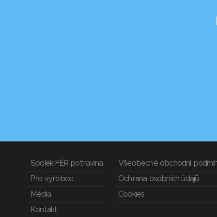
Spolek FÉR potravina
Všeobecné obchodní podmí
Pro výrobce
Ochrana osobních údajů
Média
Cookies
Kontakt