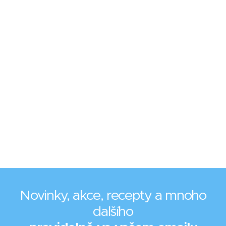
Novinky, akce, recepty a mnoho
dalšího