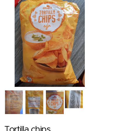
Tortilla chips