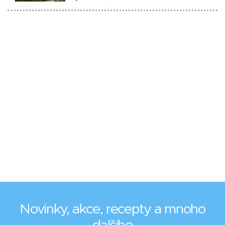
Novinky, akce, recepty a mnoho