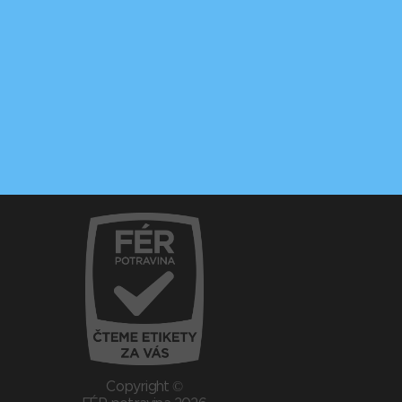
Copyright ©