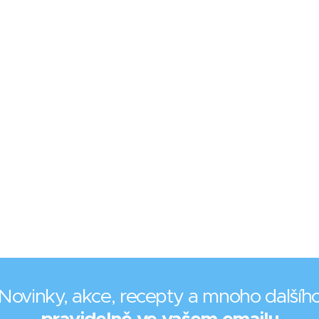
Novinky, akce, recepty a mnoho dalšíh