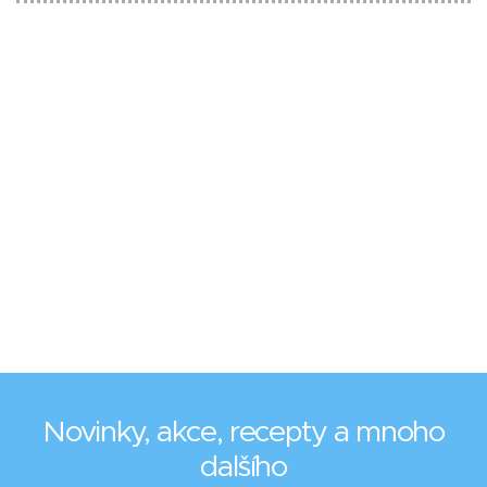
Novinky, akce, recepty a mnoho
dalšího