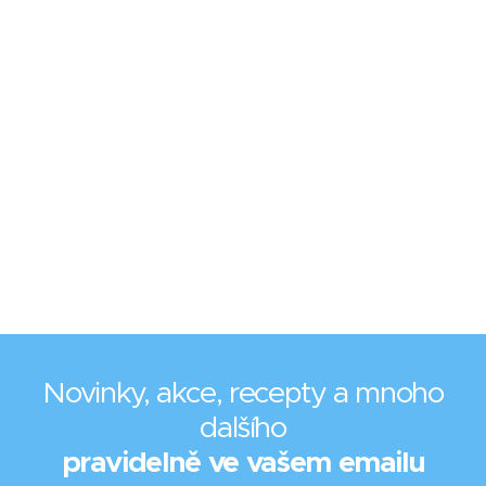
Novinky, akce, recepty a mnoho
dalšího
pravidelně ve vašem emailu