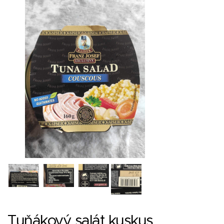
Tuňákový salát kuskus