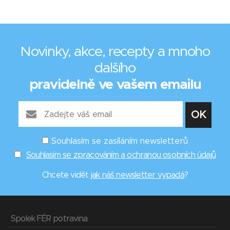
Novinky, akce, recepty a mnoho
dalšího
pravidelně ve vašem emailu
Souhlasím se zasíláním newsletterů
Souhlasím se zpracováním a ochranou osobních údajů
Chcete vidět
jak náš newsletter vypadá
?
Spolek FÉR potravina