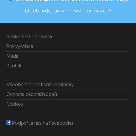
Chcete vidět
jak náš newsletter vypadá
?
Spolek FÉR potravina
Pro výrobce
Média
Kontakt
Všeobecné obchodní podmínky
Ochrana osobních údajů
Cookies
Podpořte nás na Facebooku