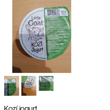
Kozí jogurt