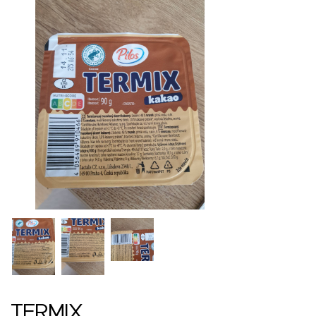
TERMIX