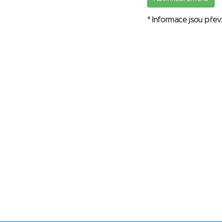
* Informace jsou pře