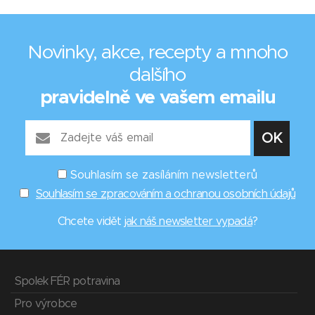
Novinky, akce, recepty a mnoho
dalšího
pravidelně ve vašem emailu
Souhlasím se zasíláním newsletterů
Souhlasím se zpracováním a ochranou osobních údajů
Chcete vidět
jak náš newsletter vypadá
?
Spolek FÉR potravina
Pro výrobce