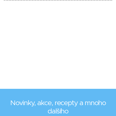
Novinky, akce, recepty a mnoho
dalšího