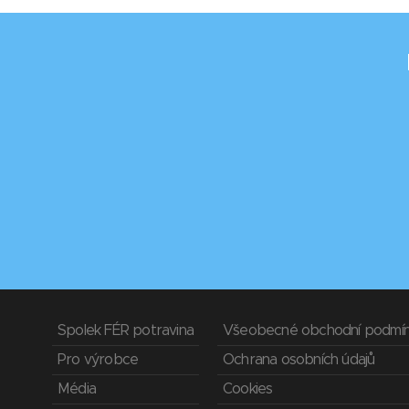
Spolek FÉR potravina
Všeobecné obchodní podmí
Pro výrobce
Ochrana osobních údajů
Média
Cookies