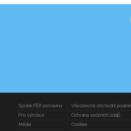
Spolek FÉR potravina
Všeobecné obchodní podmí
Pro výrobce
Ochrana osobních údajů
Média
Cookies