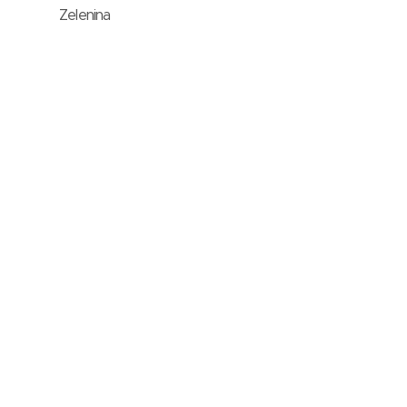
Zelenina