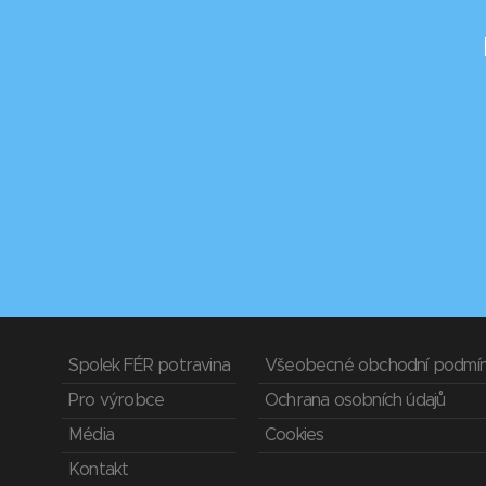
Spolek FÉR potravina
Všeobecné obchodní podmí
Pro výrobce
Ochrana osobních údajů
Média
Cookies
Kontakt