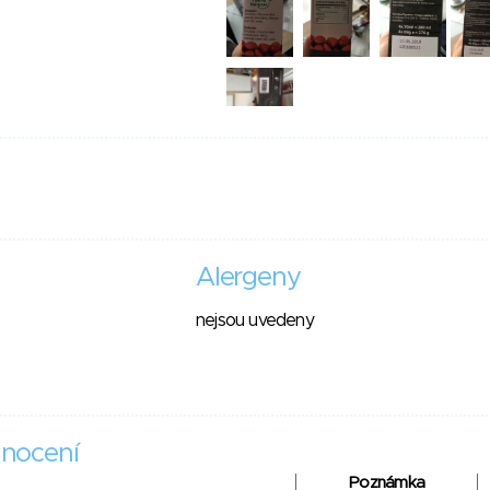
Alergeny
nejsou uvedeny
nocení
Poznámka