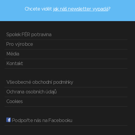
Chcete vidět
jak náš newsletter vypadá
?
Spolek FÉR potravina
Pro výrobce
Média
Kontakt
Všeobecné obchodní podmínky
Ochrana osobních údajů
Cookies
Podpořte nás na Facebooku